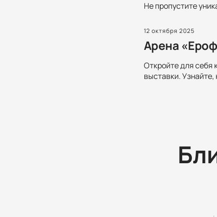
Не пропустите уник
12 октября 2025
Арена «Ероф
Откройте для себя 
выставки. Узнайте,
Бл