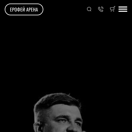
ЕРОФЕЙ АРЕНА