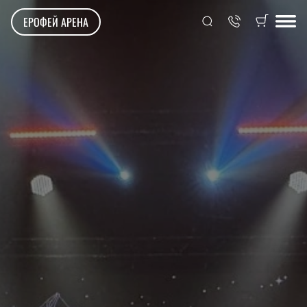
ЕРОФЕЙ АРЕНА